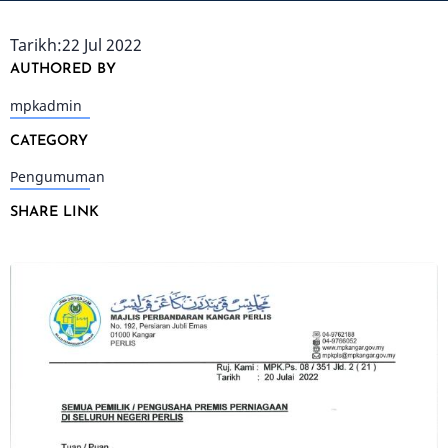
Tarikh:22 Jul 2022
AUTHORED BY
mpkadmin
CATEGORY
Pengumuman
SHARE LINK