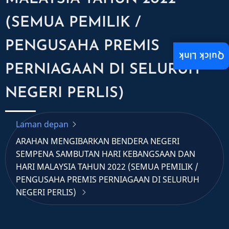
(SEMUA PEMILIK /
PENGUSAHA PREMIS
Quick Link
PERNIAGAAN DI SELURUH
NEGERI PERLIS)
Laman depan
ARAHAN MENGIBARKAN BENDERA NEGERI
SEMPENA SAMBUTAN HARI KEBANGSAAN DAN
HARI MALAYSIA TAHUN 2022 (SEMUA PEMILIK /
PENGUSAHA PREMIS PERNIAGAAN DI SELURUH
NEGERI PERLIS)