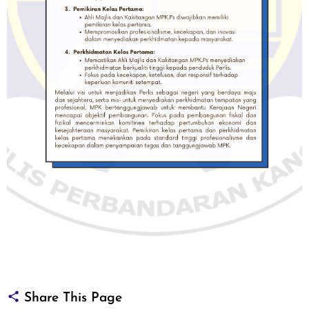
Share This Page