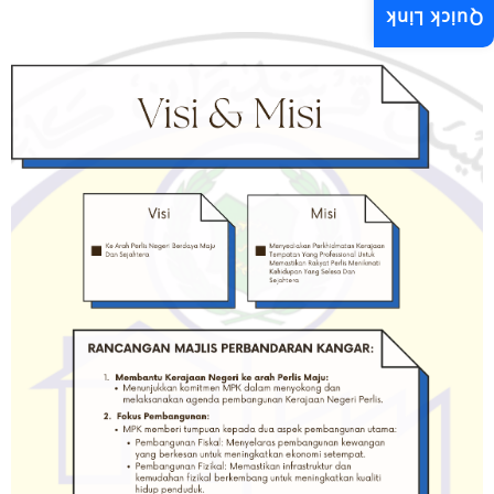
Quick Link