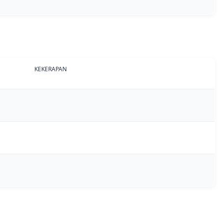
KEKERAPAN