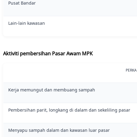
Pusat Bandar
Lain-lain kawasan
Aktiviti pembersihan Pasar Awam MPK
PERKA
Kerja memungut dan membuang sampah
Pembersihan parit, longkang di dalam dan sekeliling pasar
Menyapu sampah dalam dan kawasan luar pasar