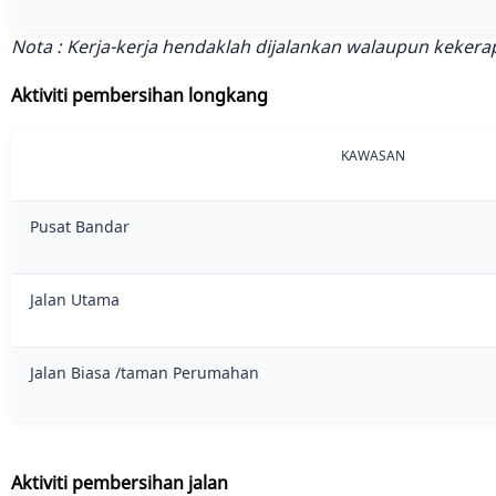
Nota : Kerja-kerja hendaklah dijalankan walaupun kekerap
Aktiviti pembersihan longkang
KAWASAN
Pusat Bandar
Jalan Utama
Jalan Biasa /taman Perumahan
Aktiviti pembersihan jalan