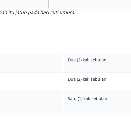
an itu jatuh pada hari cuti umum.
Dua (2) kali sebulan
Dua (2) kali sebulan
Satu (1) kali sebulan