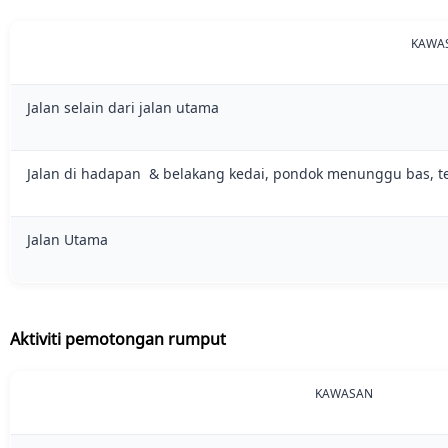
KAWA
Jalan selain dari jalan utama
Jalan di hadapan & belakang kedai, pondok menunggu bas, t
Jalan Utama
Aktiviti pemotongan rumput
KAWASAN