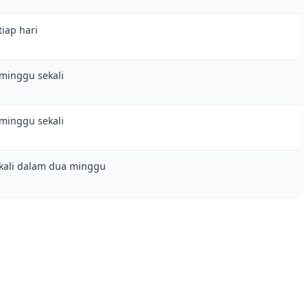
tiap hari
minggu sekali
minggu sekali
kali dalam dua minggu