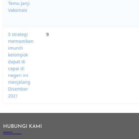
Temu Janji
Vaksinasi
5 strategi
9
memastikan
imuniti
kelompok
dapat di
capai di
negeri ini
menjelang
Disember
2021
HUBUNGI KAMI