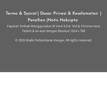
Terma & Syarat
| Dasar Privasi & Keselamatan
|
Penafian
|Notis Hakcipta
Paparan Terbaik Menggunakan IE Versi 9.0 & 10.0 & Chrome Versi
Terkini & ke atas dengan Resolusi 1024 x 768
© 2026 Majlis Perbandaran Kangar, All rights reserved.