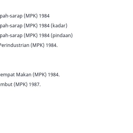
pah-sarap (MPK) 1984
ah-sarap (MPK) 1984 (kadar)
ah-sarap (MPK) 1984 (pindaan)
erindustrian (MPK) 1984.
tempat Makan (MPK) 1984.
ambut (MPK) 1987.