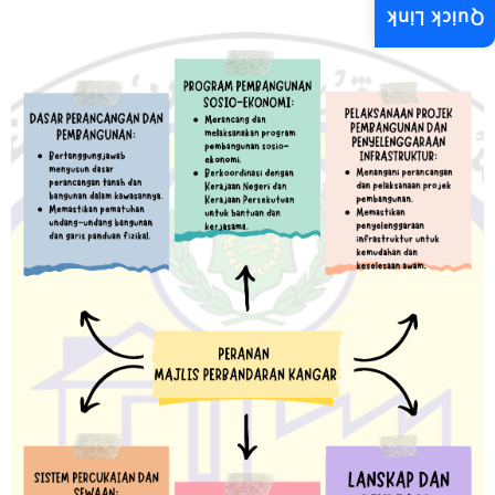
Quick Link