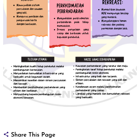
Share This Page