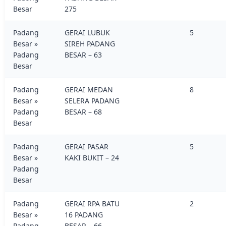
Besar
275
Padang
GERAI LUBUK
5
Besar »
SIREH PADANG
Padang
BESAR – 63
Besar
Padang
GERAI MEDAN
8
Besar »
SELERA PADANG
Padang
BESAR – 68
Besar
Padang
GERAI PASAR
5
Besar »
KAKI BUKIT – 24
Padang
Besar
Padang
GERAI RPA BATU
2
Besar »
16 PADANG
Padang
BESAR – 66