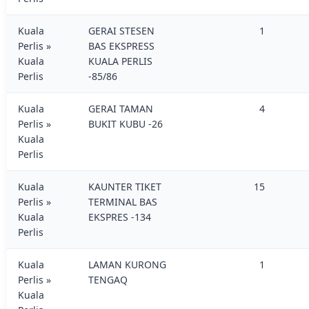
Kuala
GERAI STESEN
1
Perlis »
BAS EKSPRESS
Kuala
KUALA PERLIS
Perlis
-85/86
Kuala
GERAI TAMAN
4
Perlis »
BUKIT KUBU -26
Kuala
Perlis
Kuala
KAUNTER TIKET
15
Perlis »
TERMINAL BAS
Kuala
EKSPRES -134
Perlis
Kuala
LAMAN KURONG
1
Perlis »
TENGAQ
Kuala