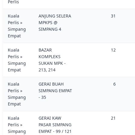
Perlis
Kuala
ANJUNG SELERA
31
Perlis »
MPKPS @
Simpang
SIMPANG 4
Empat
Kuala
BAZAR
12
Perlis »
KOMPLEKS
Simpang
SUKAN MPK -
Empat
213, 214
Kuala
GERAI BUAH
6
Perlis »
SIMPANG EMPAT
Simpang
- 35
Empat
Kuala
GERAI KAW
21
Perlis »
PASAR SIMPANG
Simpang
EMPAT - 99 / 121