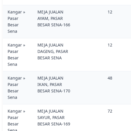
Kangar »
MEJA JUALAN
12
Pasar
AYAM, PASAR
Besar
BESAR SENA-166
Sena
Kangar »
MEJA JUALAN
12
Pasar
DAGING, PASAR
Besar
BESAR SENA
Sena
Kangar »
MEJA JUALAN
48
Pasar
IKAN, PASAR
Besar
BESAR SENA-170
Sena
Kangar »
MEJA JUALAN
72
Pasar
SAYUR, PASAR
Besar
BESAR SENA-169
Sena