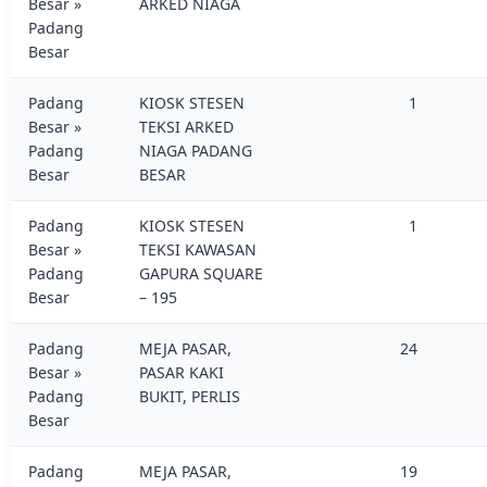
Besar »
ARKED NIAGA
Padang
Besar
Padang
KIOSK STESEN
1
Besar »
TEKSI ARKED
Padang
NIAGA PADANG
Besar
BESAR
Padang
KIOSK STESEN
1
Besar »
TEKSI KAWASAN
Padang
GAPURA SQUARE
Besar
– 195
Padang
MEJA PASAR,
24
Besar »
PASAR KAKI
Padang
BUKIT, PERLIS
Besar
Padang
MEJA PASAR,
19