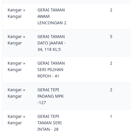
Kangar »
GERAI TAMAN
2
Kangar
AWAM
LENCONGAN 2
Kangar »
GERAI TAMAN
5
Kangar
DATO JAAFAR -
34, 118 KL:5
Kangar »
GERAI TAMAN
2
Kangar
SERI PILIHAN
REPOH - 41
Kangar »
GERAI TEPI
2
Kangar
PADANG MPK
-127
Kangar »
GERAI TEPI
1
Kangar
TAMAN SERI
INTAN - 28