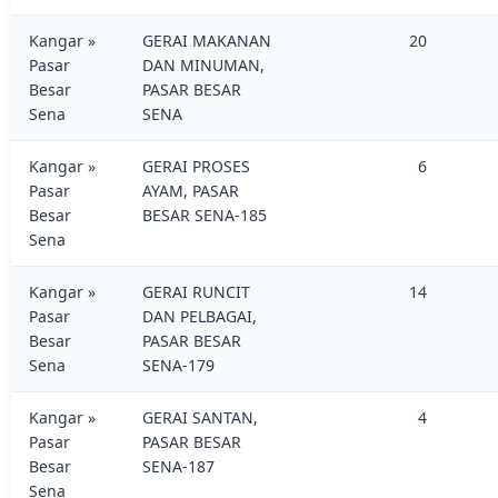
Kangar »
GERAI MAKANAN
20
Pasar
DAN MINUMAN,
Besar
PASAR BESAR
Sena
SENA
Kangar »
GERAI PROSES
6
Pasar
AYAM, PASAR
Besar
BESAR SENA-185
Sena
Kangar »
GERAI RUNCIT
14
Pasar
DAN PELBAGAI,
Besar
PASAR BESAR
Sena
SENA-179
Kangar »
GERAI SANTAN,
4
Pasar
PASAR BESAR
Besar
SENA-187
Sena