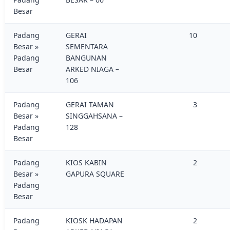
Besar
Padang
GERAI
10
Besar »
SEMENTARA
Padang
BANGUNAN
Besar
ARKED NIAGA –
106
Padang
GERAI TAMAN
3
Besar »
SINGGAHSANA –
Padang
128
Besar
Padang
KIOS KABIN
2
Besar »
GAPURA SQUARE
Padang
Besar
Padang
KIOSK HADAPAN
2