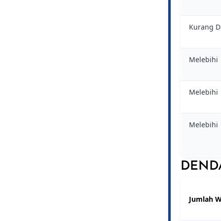
Kurang D
Melebihi
Melebihi
Melebihi
DEND
Jumlah W