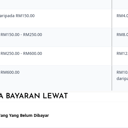
aripada RM150.00
RM4.
 RM150.00 - RM250.00
RM8.
 RM250.00 - RM600.00
RM12
 RM600.00
RM10.
darip
A BAYARAN LEWAT
ang Yang Belum Dibayar