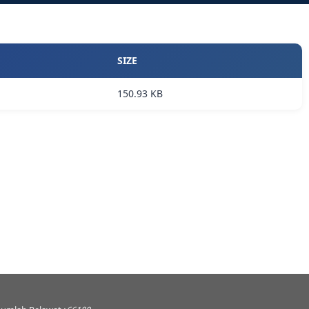
SIZE
150.93 KB