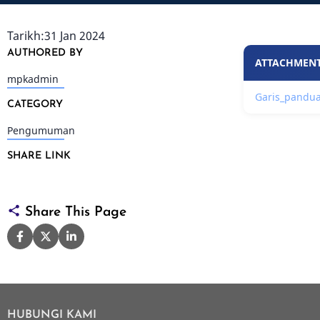
Tarikh:31 Jan 2024
Lampiran
AUTHORED BY
ATTACHMEN
mpkadmin
Garis_pandua
CATEGORY
Pengumuman
SHARE LINK
Share This Page
HUBUNGI KAMI