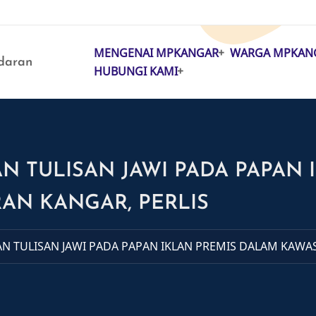
MENGENAI MPKANGAR
WARGA MPKAN
MAIN
daran
HUBUNGI KAMI
NAVIGATION
 TULISAN JAWI PADA PAPAN 
AN KANGAR, PERLIS
 TULISAN JAWI PADA PAPAN IKLAN PREMIS DALAM KAWAS