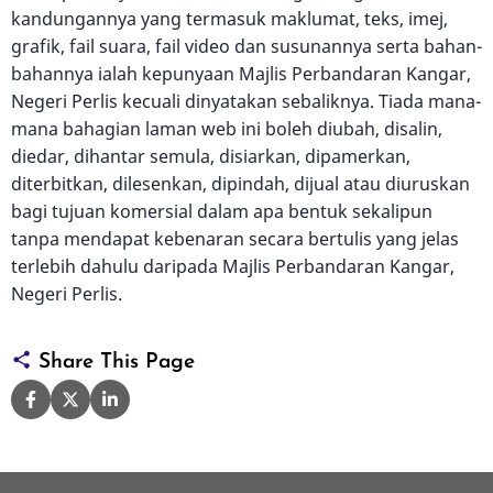
kandungannya yang termasuk maklumat, teks, imej,
grafik, fail suara, fail video dan susunannya serta bahan-
bahannya ialah kepunyaan Majlis Perbandaran Kangar,
Negeri Perlis kecuali dinyatakan sebaliknya. Tiada mana-
mana bahagian laman web ini boleh diubah, disalin,
diedar, dihantar semula, disiarkan, dipamerkan,
diterbitkan, dilesenkan, dipindah, dijual atau diuruskan
bagi tujuan komersial dalam apa bentuk sekalipun
tanpa mendapat kebenaran secara bertulis yang jelas
terlebih dahulu daripada Majlis Perbandaran Kangar,
Negeri Perlis.
Share This Page