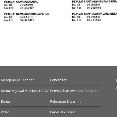
Mengenai MPKangar
Penerbitan
Ketua Pegawai Maklumat (CIO)
Kemudahan Awam & Tempahan
Berita
Pelesenan & permit
Video
Penguatkuasaan