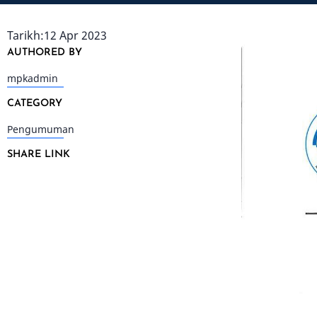
Tarikh:12 Apr 2023
AUTHORED BY
mpkadmin
CATEGORY
Pengumuman
SHARE LINK