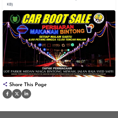
KB)
Share This Page