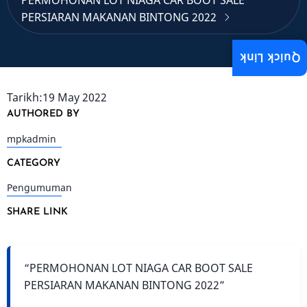
PERMOHONAN LOT NIAGA CAR BOOT SALE
PERSIARAN MAKANAN BINTONG 2022
Quick Link
Tarikh:19 May 2022
AUTHORED BY
mpkadmin
CATEGORY
Pengumuman
SHARE LINK
“PERMOHONAN LOT NIAGA CAR BOOT SALE
PERSIARAN MAKANAN BINTONG 2022”