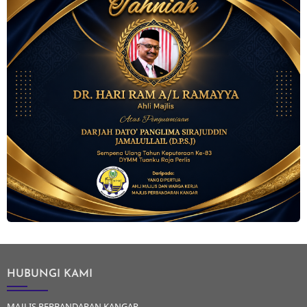
HUBUNGI KAMI
MAJLIS PERBANDARAN KANGAR,