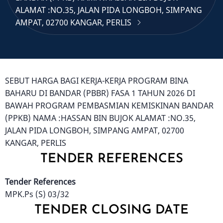
ALAMAT :NO.35, JALAN PIDA LONGBOH, SIMPANG
AMPAT, 02700 KANGAR, PERLIS
SEBUT HARGA BAGI KERJA-KERJA PROGRAM BINA
BAHARU DI BANDAR (PBBR) FASA 1 TAHUN 2026 DI
BAWAH PROGRAM PEMBASMIAN KEMISKINAN BANDAR
(PPKB) NAMA :HASSAN BIN BUJOK ALAMAT :NO.35,
JALAN PIDA LONGBOH, SIMPANG AMPAT, 02700
KANGAR, PERLIS
TENDER REFERENCES
Tender References
MPK.Ps (S) 03/32
TENDER CLOSING DATE