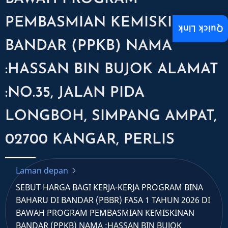
PEMBASMIAN KEMISKINAN
Quick Link
BANDAR (PPKB) NAMA
:HASSAN BIN BUJOK ALAMAT
:NO.35, JALAN PIDA
LONGBOH, SIMPANG AMPAT,
02700 KANGAR, PERLIS
Laman depan
SEBUT HARGA BAGI KERJA-KERJA PROGRAM BINA
BAHARU DI BANDAR (PBBR) FASA 1 TAHUN 2026 DI
BAWAH PROGRAM PEMBASMIAN KEMISKINAN
BANDAR (PPKB) NAMA :HASSAN BIN BUJOK