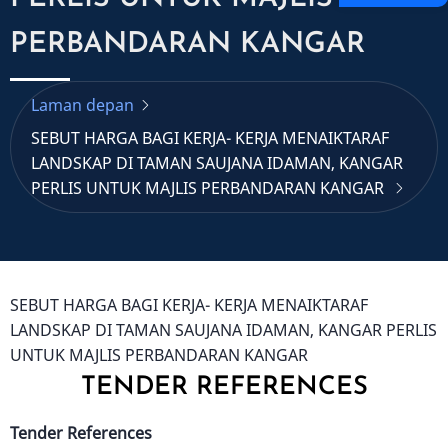
PERBANDARAN KANGAR
Laman depan
SEBUT HARGA BAGI KERJA- KERJA MENAIKTARAF
LANDSKAP DI TAMAN SAUJANA IDAMAN, KANGAR
PERLIS UNTUK MAJLIS PERBANDARAN KANGAR
SEBUT HARGA BAGI KERJA- KERJA MENAIKTARAF
LANDSKAP DI TAMAN SAUJANA IDAMAN, KANGAR PERLIS
UNTUK MAJLIS PERBANDARAN KANGAR
TENDER REFERENCES
Tender References