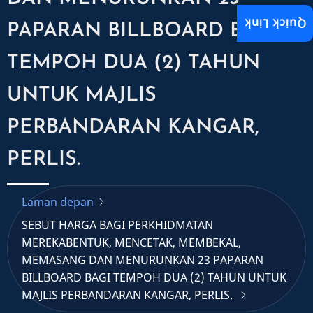
Quick Link
PAPARAN BILLBOARD BAGI
TEMPOH DUA (2) TAHUN
UNTUK MAJLIS
PERBANDARAN KANGAR,
PERLIS.
Laman depan
SEBUT HARGA BAGI PERKHIDMATAN
MEREKABENTUK, MENCETAK, MEMBEKAL,
MEMASANG DAN MENURUNKAN 23 PAPARAN
BILLBOARD BAGI TEMPOH DUA (2) TAHUN UNTUK
MAJLIS PERBANDARAN KANGAR, PERLIS.