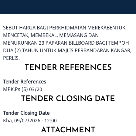
SEBUT HARGA BAGI PERKHIDMATAN MEREKABENTUK,
MENCETAK, MEMBEKAL, MEMASANG DAN
MENURUNKAN 23 PAPARAN BILLBOARD BAGI TEMPOH
DUA (2) TAHUN UNTUK MAJLIS PERBANDARAN KANGAR,
PERLIS.
TENDER REFERENCES
Tender References
MPK.Ps (S) 03/20
TENDER CLOSING DATE
Tender Closing Date
Kha, 09/07/2026 - 12:00
ATTACHMENT