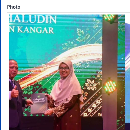
Photo