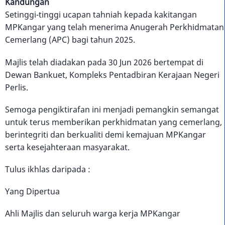
Kandungan
Setinggi-tinggi ucapan tahniah kepada kakitangan
MPKangar yang telah menerima Anugerah Perkhidmatan
Cemerlang (APC) bagi tahun 2025.
Majlis telah diadakan pada 30 Jun 2026 bertempat di
Dewan Bankuet, Kompleks Pentadbiran Kerajaan Negeri
Perlis.
Semoga pengiktirafan ini menjadi pemangkin semangat
untuk terus memberikan perkhidmatan yang cemerlang,
berintegriti dan berkualiti demi kemajuan MPKangar
serta kesejahteraan masyarakat.
Tulus ikhlas daripada :
Yang Dipertua
Ahli Majlis dan seluruh warga kerja MPKangar