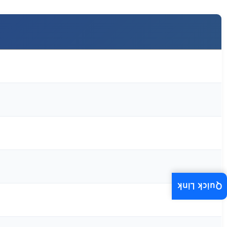
Quick Link