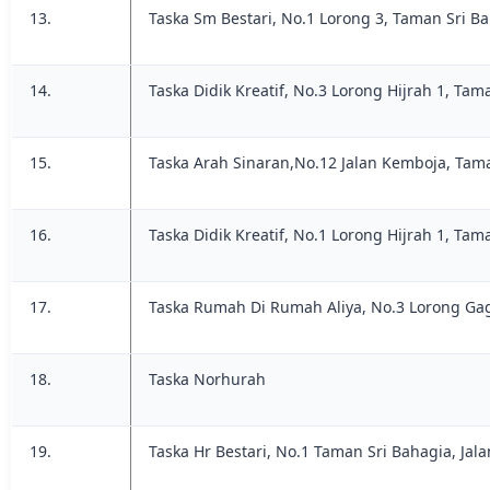
13.
Taska Sm Bestari, No.1 Lorong 3, Taman Sri B
14.
Taska Didik Kreatif, No.3 Lorong Hijrah 1, Tam
15.
Taska Arah Sinaran,No.12 Jalan Kemboja, Tam
16.
Taska Didik Kreatif, No.1 Lorong Hijrah 1, Tam
17.
Taska Rumah Di Rumah Aliya, No.3 Lorong Ga
18.
Taska Norhurah
19.
Taska Hr Bestari, No.1 Taman Sri Bahagia, Jala