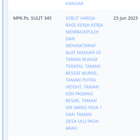
KANGAR
MPK.Ps. SULIT 345
SEBUT HARGA
23 Jun 2023
BAGI KERJA-KERJA
MEMBAIKPULIH
DAN
MENAIKTARAF
ALAT MAINAN DI
TAMAN BUNGA
TERATAI, TAMAN
BESERI MURNI,
TAMAN PUTRA
HEIGHT, TAMAN
KIM PADANG
BESAR, TAMAN
SRI WANG FASA 1
DAN TAMAN
DESA ULU PAUH
ARAU