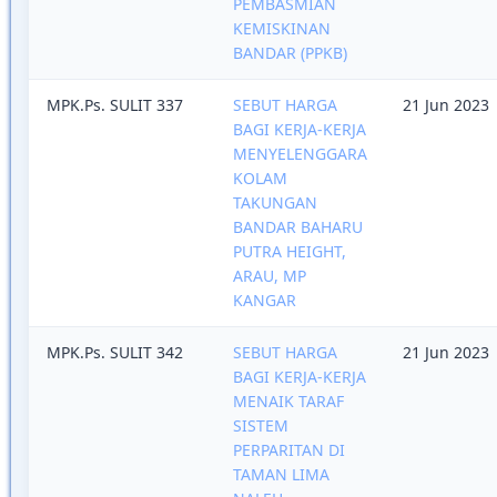
PEMBASMIAN
KEMISKINAN
BANDAR (PPKB)
MPK.Ps. SULIT 337
SEBUT HARGA
21 Jun 2023
BAGI KERJA-KERJA
MENYELENGGARA
KOLAM
TAKUNGAN
BANDAR BAHARU
PUTRA HEIGHT,
ARAU, MP
KANGAR
MPK.Ps. SULIT 342
SEBUT HARGA
21 Jun 2023
BAGI KERJA-KERJA
MENAIK TARAF
SISTEM
PERPARITAN DI
TAMAN LIMA