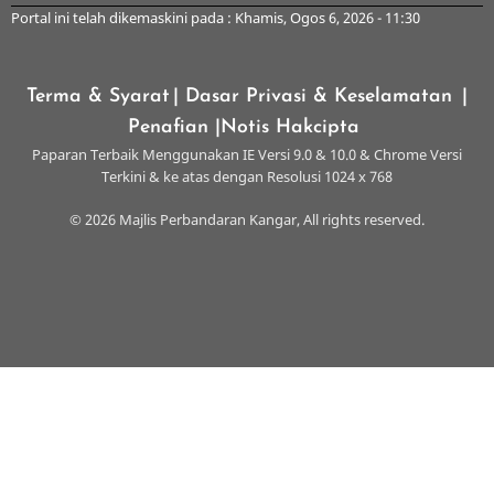
Portal ini telah dikemaskini pada : Khamis, Ogos 6, 2026 - 11:30
Terma & Syarat
| Dasar Privasi & Keselamatan
|
Penafian
|Notis Hakcipta
Paparan Terbaik Menggunakan IE Versi 9.0 & 10.0 & Chrome Versi
Terkini & ke atas dengan Resolusi 1024 x 768
© 2026 Majlis Perbandaran Kangar, All rights reserved.