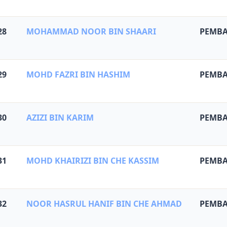
28
MOHAMMAD NOOR BIN SHAARI
PEMBA
29
MOHD FAZRI BIN HASHIM
PEMBA
30
AZIZI BIN KARIM
PEMBA
31
MOHD KHAIRIZI BIN CHE KASSIM
PEMBA
32
NOOR HASRUL HANIF BIN CHE AHMAD
PEMBA