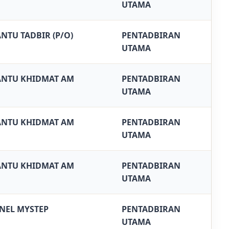
UTAMA
NTU TADBIR (P/O)
PENTADBIRAN
UTAMA
NTU KHIDMAT AM
PENTADBIRAN
UTAMA
NTU KHIDMAT AM
PENTADBIRAN
UTAMA
NTU KHIDMAT AM
PENTADBIRAN
UTAMA
NEL MYSTEP
PENTADBIRAN
UTAMA