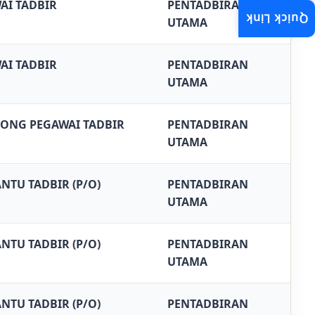
AI TADBIR
PENTADBIRAN
Quick Link
UTAMA
AI TADBIR
PENTADBIRAN
UTAMA
ONG PEGAWAI TADBIR
PENTADBIRAN
UTAMA
NTU TADBIR (P/O)
PENTADBIRAN
UTAMA
NTU TADBIR (P/O)
PENTADBIRAN
UTAMA
NTU TADBIR (P/O)
PENTADBIRAN