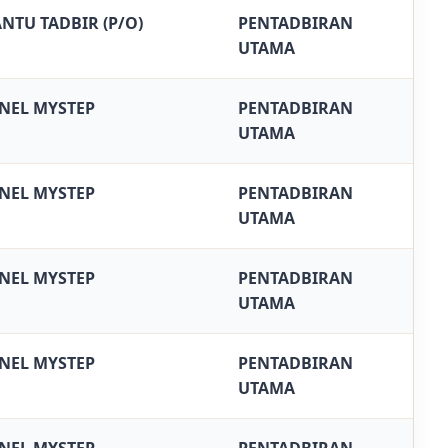
NTU TADBIR (P/O)
PENTADBIRAN
UTAMA
NEL MYSTEP
PENTADBIRAN
UTAMA
NEL MYSTEP
PENTADBIRAN
UTAMA
NEL MYSTEP
PENTADBIRAN
UTAMA
NEL MYSTEP
PENTADBIRAN
UTAMA