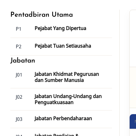
Pentadbiran Utama
Pejabat Yang Dipertua
P1
Pejabat Tuan Setiausaha
P2
Jabatan
Jabatan Khidmat Pegurusan
J01
dan Sumber Manusia
Jabatan Undang-Undang dan
J02
Penguatkuasaan
Jabatan Perbendaharaan
J03