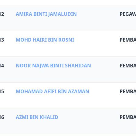
12
AMIRA BINTI JAMALUDIN
PEGAW
13
MOHD HAIRI BIN ROSNI
PEMBA
14
NOOR NAJWA BINTI SHAHIDAN
PEMBA
15
MOHAMAD AFIFI BIN AZAMAN
PEMBA
16
AZMI BIN KHALID
PEMBA