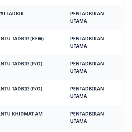
AI TADBIR
PENTADBIRAN
UTAMA
NTU TADBIR (KEW)
PENTADBIRAN
UTAMA
NTU TADBIR (P/O)
PENTADBIRAN
UTAMA
NTU TADBIR (P/O)
PENTADBIRAN
UTAMA
NTU KHIDMAT AM
PENTADBIRAN
UTAMA