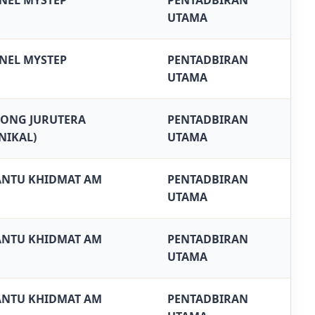
NEL MYSTEP
PENTADBIRAN
UTAMA
NEL MYSTEP
PENTADBIRAN
UTAMA
ONG JURUTERA
PENTADBIRAN
NIKAL)
UTAMA
NTU KHIDMAT AM
PENTADBIRAN
UTAMA
NTU KHIDMAT AM
PENTADBIRAN
UTAMA
NTU KHIDMAT AM
PENTADBIRAN