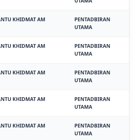
UTAMA
NTU KHIDMAT AM
PENTADBIRAN
UTAMA
NTU KHIDMAT AM
PENTADBIRAN
UTAMA
NTU KHIDMAT AM
PENTADBIRAN
UTAMA
NTU KHIDMAT AM
PENTADBIRAN
UTAMA
NTU KHIDMAT AM
PENTADBIRAN
UTAMA