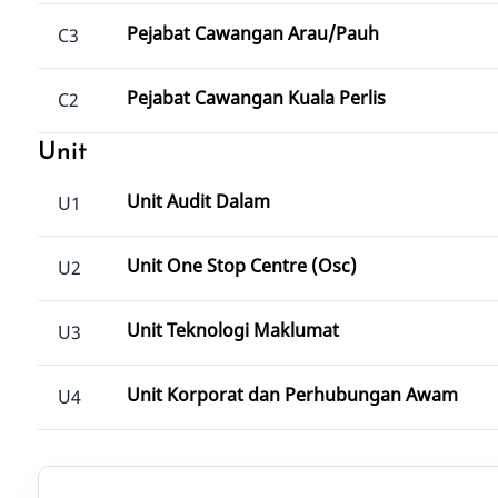
Pejabat Cawangan Arau/Pauh
C3
Pejabat Cawangan Kuala Perlis
C2
Unit
Unit Audit Dalam
U1
Unit One Stop Centre (Osc)
U2
Unit Teknologi Maklumat
U3
Unit Korporat dan Perhubungan Awam
U4