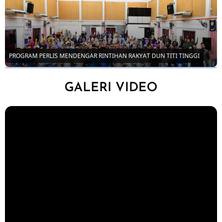
PROGRAM PERLIS MENDENGAR RINTIHAN RAKYAT DUN TITI TINGGI
GALERI VIDEO