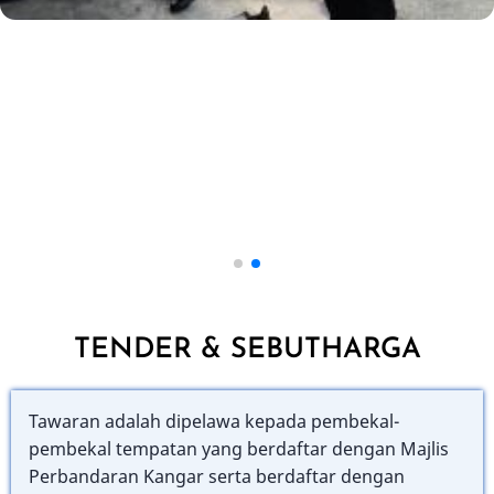
TENDER & SEBUTHARGA
Tawaran adalah dipelawa kepada pembekal-
pembekal tempatan yang berdaftar dengan Majlis
Perbandaran Kangar serta berdaftar dengan