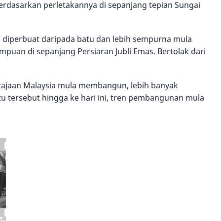
rdasarkan perletakannya di sepanjang tepian Sungai
g diperbuat daripada batu dan lebih sempurna mula
puan di sepanjang Persiaran Jubli Emas. Bertolak dari
rajaan Malaysia mula membangun, lebih banyak
tu tersebut hingga ke hari ini, tren pembangunan mula