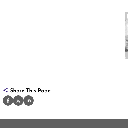
Share This Page